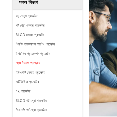
সকল বিভাগ
বড় ভেন্যু প্রজেক্টর
শর্ট থ্রো লেজার প্রজেক্টর
3LCD লেজার প্রজেক্টর
থ্রিডি প্রজেকশন ম্যাপিং প্রজেক্টর
ইমারসিভ প্রজেকশন প্রজেক্টর
হোম সিনেমা প্রজেক্টর
ইউএসটি লেজার প্রজেক্টর
মাল্টিমিডিয়া প্রজেক্টর
4k প্রজেক্টর
3LCD শর্ট থ্রো প্রজেক্টর
ডিএলপি শর্ট থ্রো প্রজেক্টর