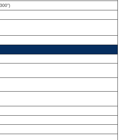
300")