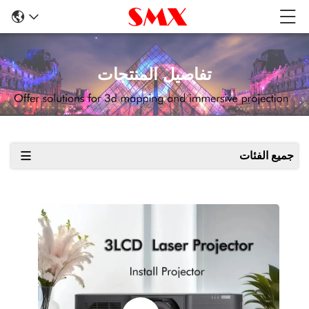
تفاصيل المنتجات
جميع الفئات