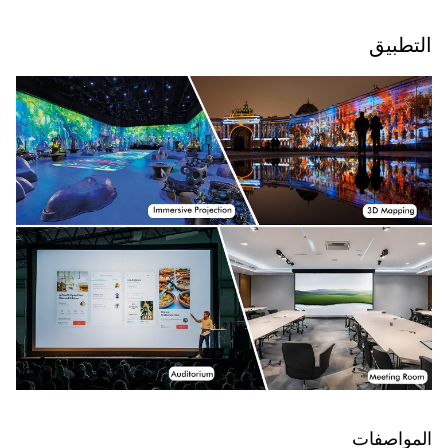
التطبيق
المواصفات