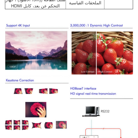
الملحقات القياسية
التحكم عن بعد، كابل HDMI