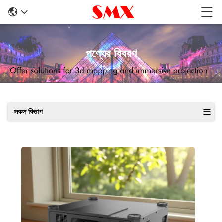
পণ্যের বিবরণ
সকল বিভাগ