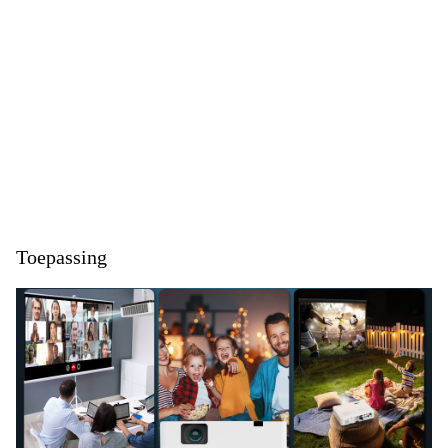
Toepassing