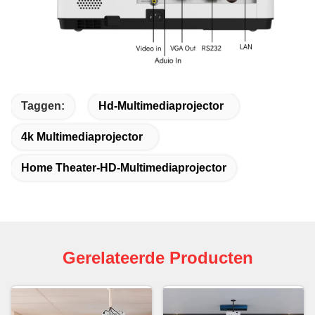
Taggen:
Hd-Multimediaprojector
4k Multimediaprojector
Home Theater-HD-Multimediaprojector
Gerelateerde Producten