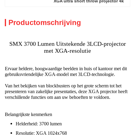
XGA ultra short throw projector 4k
Productomschrijving
SMX 3700 Lumen Uitstekende 3LCD-projector
met XGA-resolutie
Ervaar heldere, hoogwaardige beelden in huis of kantoor met dit
gebruiksvriendelijke XGA-model met 3LCD-technologie.
Van het bekijken van blockbusters op het grote scherm tot het
presenteren van zakelijke presentaties, deze XGA projector heeft
verschillende functies om aan uw behoeften te voldoen.
Belangrijkste kenmerken
Helderheid: 3700 lumen
Resolutie: XGA 1024x768