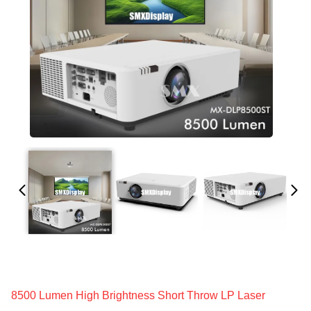
8500 Lumen High Brightness Short Throw LP Laser