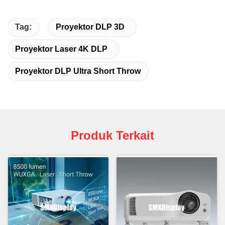
Tag:
Proyektor DLP 3D
Proyektor Laser 4K DLP
Proyektor DLP Ultra Short Throw
Produk Terkait