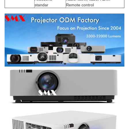
standar
Remote control