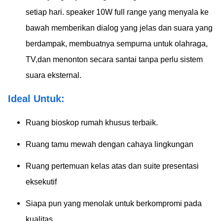
setiap hari. speaker 10W full range yang menyala ke
bawah memberikan dialog yang jelas dan suara yang
berdampak, membuatnya sempurna untuk olahraga,
TV,dan menonton secara santai tanpa perlu sistem
suara eksternal.
Ideal Untuk:
Ruang bioskop rumah khusus terbaik.
Ruang tamu mewah dengan cahaya lingkungan
Ruang pertemuan kelas atas dan suite presentasi
eksekutif
Siapa pun yang menolak untuk berkompromi pada
kualitas