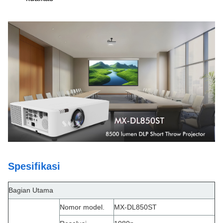
Spesifikasi
Bagian Utama
Nomor model.
MX-DL850ST