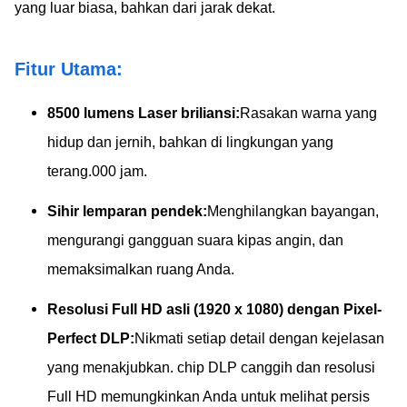
yang luar biasa, bahkan dari jarak dekat.
Fitur Utama:
8500 lumens Laser briliansi:
Rasakan warna yang
hidup dan jernih, bahkan di lingkungan yang
terang.000 jam.
Sihir lemparan pendek:
Menghilangkan bayangan,
mengurangi gangguan suara kipas angin, dan
memaksimalkan ruang Anda.
Resolusi Full HD asli (1920 x 1080) dengan Pixel-
Perfect DLP:
Nikmati setiap detail dengan kejelasan
yang menakjubkan. chip DLP canggih dan resolusi
Full HD memungkinkan Anda untuk melihat persis