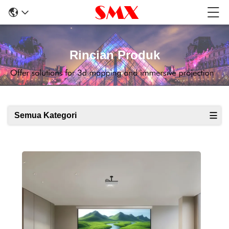
Rincian Produk
Semua Kategori