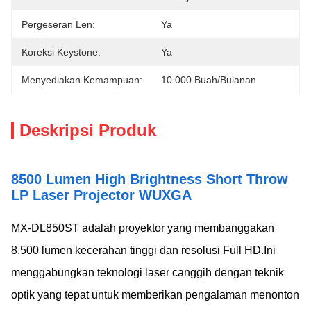
Pergeseran Len:
Ya
Koreksi Keystone:
Ya
Menyediakan Kemampuan:
10.000 Buah/bulanan
Deskripsi Produk
8500 Lumen High Brightness Short Throw
LP Laser Projector WUXGA
MX-DL850ST adalah proyektor yang membanggakan
8,500 lumen kecerahan tinggi dan resolusi Full HD.Ini
menggabungkan teknologi laser canggih dengan teknik
optik yang tepat untuk memberikan pengalaman menonton