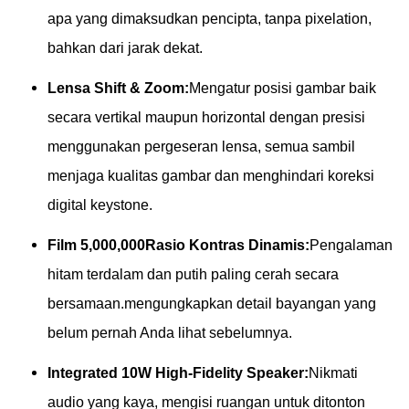
apa yang dimaksudkan pencipta, tanpa pixelation,
bahkan dari jarak dekat.
Lensa Shift & Zoom:
Mengatur posisi gambar baik
secara vertikal maupun horizontal dengan presisi
menggunakan pergeseran lensa, semua sambil
menjaga kualitas gambar dan menghindari koreksi
digital keystone.
Film 5,000,000Rasio Kontras Dinamis:
Pengalaman
hitam terdalam dan putih paling cerah secara
bersamaan.mengungkapkan detail bayangan yang
belum pernah Anda lihat sebelumnya.
Integrated 10W High-Fidelity Speaker:
Nikmati
audio yang kaya, mengisi ruangan untuk ditonton