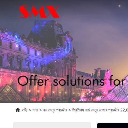
বাড়ি
>
পণ্য
>
বড় ভেন্যু প্রজেক্টর
>
প্রিমিয়াম লার্জ ভেন্যু লেজার প্রজেক্টর 2