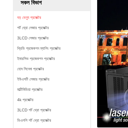
সকল বিভাগ
বড় ভেন্যু প্রজেক্টর
শর্ট থ্রো লেজার প্রজেক্টর
3LCD লেজার প্রজেক্টর
থ্রিডি প্রজেকশন ম্যাপিং প্রজেক্টর
ইমারসিভ প্রজেকশন প্রজেক্টর
হোম সিনেমা প্রজেক্টর
ইউএসটি লেজার প্রজেক্টর
মাল্টিমিডিয়া প্রজেক্টর
4k প্রজেক্টর
3LCD শর্ট থ্রো প্রজেক্টর
ডিএলপি শর্ট থ্রো প্রজেক্টর