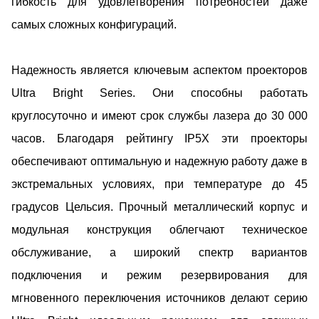
гибкость для удовлетворения потребностей даже
самых сложных конфигураций.
Надежность является ключевым аспектом проекторов
Ultra Bright Series. Они способны работать
круглосуточно и имеют срок службы лазера до 30 000
часов. Благодаря рейтингу IP5X эти проекторы
обеспечивают оптимальную и надежную работу даже в
экстремальных условиях, при температуре до 45
градусов Цельсия. Прочный металлический корпус и
модульная конструкция облегчают техническое
обслуживание, а широкий спектр вариантов
подключения и режим резервирования для
мгновенного переключения источников делают серию