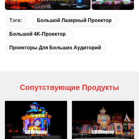
Тэги:
Большой Лазерный Проектор
Большой 4K-Проектор
Проекторы Для Больших Аудиторий
Сопутствующие Продукты