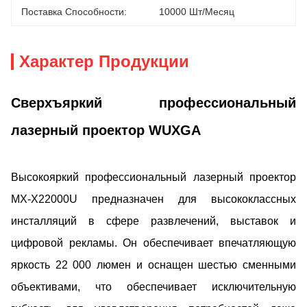
Поставка Способности:
10000 Шт/месяц
Характер Продукции
Сверхъяркий профессиональный
лазерный проектор WUXGA
Высокояркий профессиональный лазерный проектор
MX-X22000U предназначен для высококлассных
инсталляций в сфере развлечений, выставок и
цифровой рекламы. Он обеспечивает впечатляющую
яркость 22 000 люмен и оснащен шестью сменными
объективами, что обеспечивает исключительную