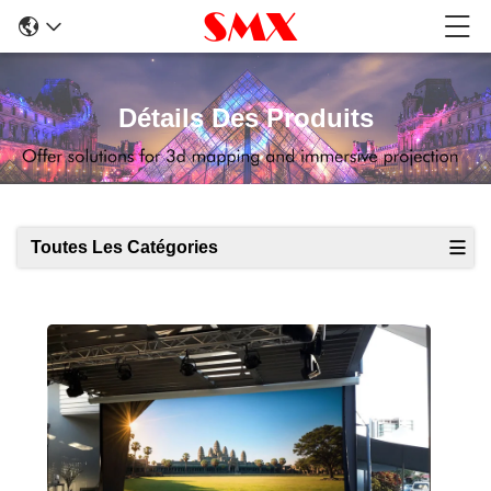
Détails Des Produits
Toutes Les Catégories