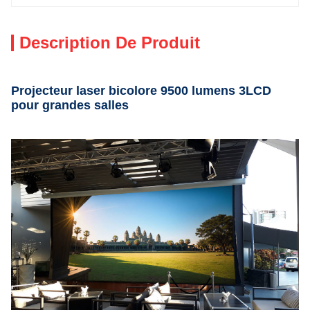
Description De Produit
Projecteur laser bicolore 9500 lumens 3LCD
pour grandes salles