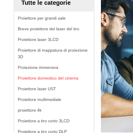
Tutte le categorie
Proiettore per grandi sale
Breve proiettore del laser del tiro
Proiettore laser 3LCD
Proiettore di mappatura di proiezione
3D
Proiezione immersiva
Proiettore domestico del cinema
Proiettore laser UST
Proiettore multimediale
proiettore 4k
Proiettore a tiro corto 3LCD
Proiettore a tiro corto DLP