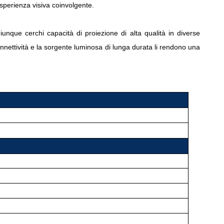
sperienza visiva coinvolgente.
nque cerchi capacità di proiezione di alta qualità in diverse
connettività e la sorgente luminosa di lunga durata li rendono una