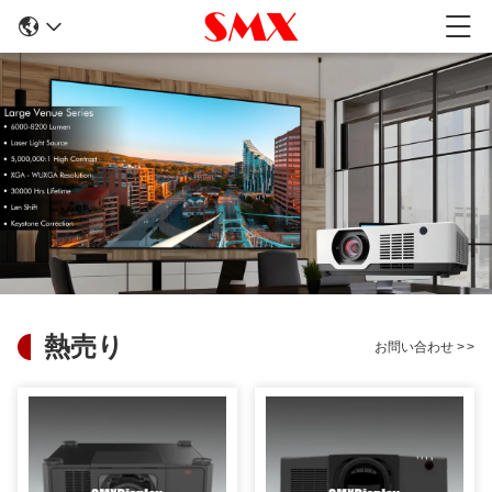
熱売り
お問い合わせ
>
>