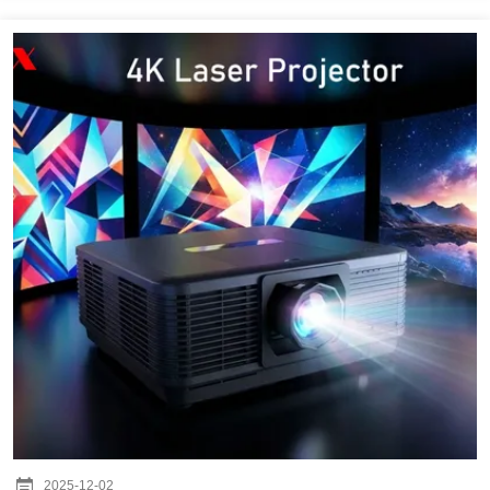
クロミラーの非常に高いスイッチング速度を活用しています。各ミラー...
2025-12-02