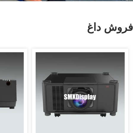
فروش داغ