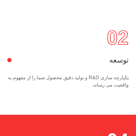
02
توسعه
یکپارچه سازی R&D و تولید دقیق محصول شما را از مفهوم به
واقعیت می رساند.