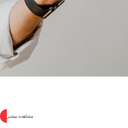
مشاهده بیشتر
>
>