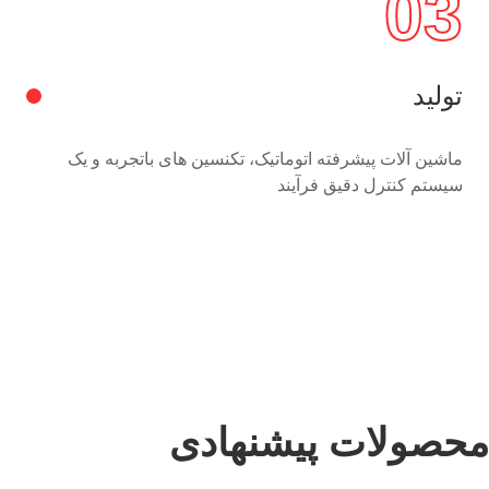
03
تولید
ماشین آلات پیشرفته اتوماتیک، تکنسین های باتجربه و یک
سیستم کنترل دقیق فرآیند
محصولات پیشنهادی