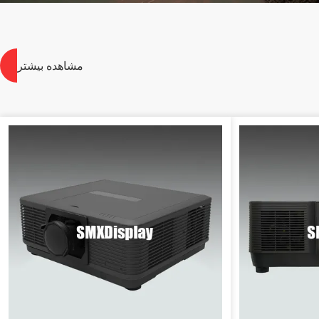
مشاهده بیشتر
>
>