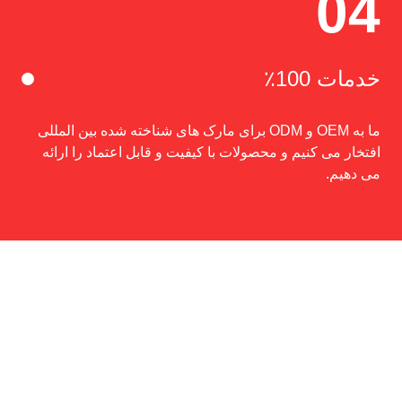
04
خدمات 100٪
ما به OEM و ODM برای مارک های شناخته شده بین المللی
افتخار می کنیم و محصولات با کیفیت و قابل اعتماد را ارائه
می دهیم.