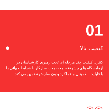
01
کیفیت بالا
کنترل کیفیت چند مرحله ای تحت رهبری کارشناسان در
آزمایشگاه های پیشرفته، محصولات سازگار با شرایط جهانی را
با قابلیت اطمینان و عملکرد بدون سازش تضمین می کند.