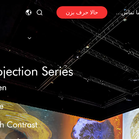
با ما تماس بگیرید
حالا حرف بزن