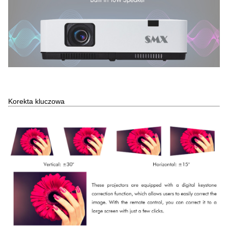
Korekta kluczowa