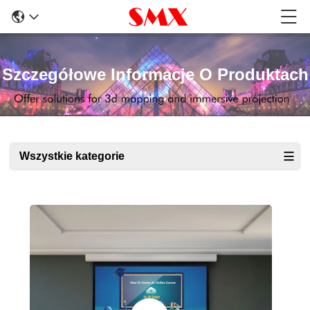
Szczegółowe Informacje O Produktach
Wszystkie kategorie