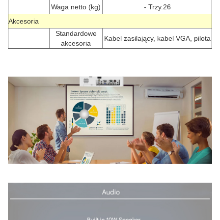
Waga netto (kg)
- Trzy.26
Akcesoria
Standardowe
Kabel zasilający, kabel VGA, pilota
akcesoria