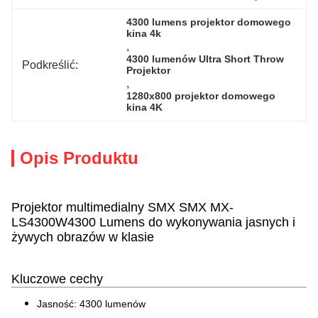
4300 lumens projektor domowego 
kina 4k
, 
4300 lumenów Ultra Short Throw 
Podkreślić:
Projektor
, 
1280x800 projektor domowego 
kina 4K
Opis Produktu
Projektor multimedialny SMX SMX MX-
LS4300W4300 Lumens do wykonywania jasnych i
żywych obrazów w klasie
Kluczowe cechy
Jasność: 4300 lumenów