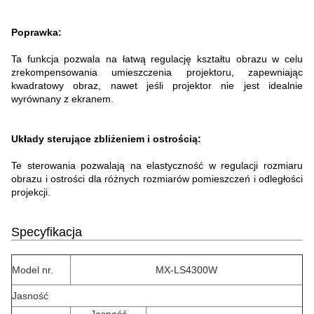
Poprawka:
Ta funkcja pozwala na łatwą regulację kształtu obrazu w celu
zrekompensowania umieszczenia projektoru, zapewniając
kwadratowy obraz, nawet jeśli projektor nie jest idealnie
wyrównany z ekranem.
Układy sterujące zbliżeniem i ostrością:
Te sterowania pozwalają na elastyczność w regulacji rozmiaru
obrazu i ostrości dla różnych rozmiarów pomieszczeń i odległości
projekcji.
Specyfikacja
Model nr.
MX-LS4300W
Jasność