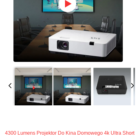
4300 Lumens Projektor Do Kina Domowego 4k Ultra Short