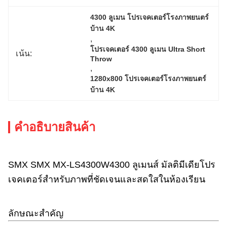
4300 ลูเมน โปรเจคเตอร์โรงภาพยนตร์
บ้าน 4K
, 
โปรเจคเตอร์ 4300 ลูเมน Ultra Short 
เน้น:
Throw
, 
1280x800 โปรเจคเตอร์โรงภาพยนตร์
บ้าน 4K
คําอธิบายสินค้า
SMX SMX MX-LS4300W4300 ลูเมนส์ มัลติมีเดียโปร
เจคเตอร์สําหรับภาพที่ชัดเจนและสดใสในห้องเรียน
ลักษณะสําคัญ