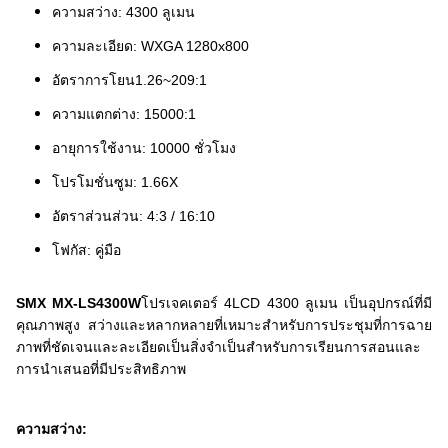
ความสว่าง: 4300 ลูเมน
ความละเอียด: WXGA 1280x800
อัตราการโยน
1.26~209:1
ความแตกต่าง: 15000:1
อายุการใช้งาน: 10000 ชั่วโมง
โปรโมชั่นซูม: 1.66X
อัตราส่วนส่วน: 4:3 / 16:10
โฟกัส: คู่มือ
SMX MX-LS4300W
โปรเจคเตอร์ 4LCD 4300 ลูเมน เป็นอุปกรณ์ที่มี
คุณภาพสูง สว่างและหลากหลายที่เหมาะสําหรับการประชุมที่การฉาย
ภาพที่ชัดเจนและละเอียดเป็นสิ่งจําเป็นสําหรับการเรียนการสอนและ
การนําเสนอที่มีประสิทธิภาพ
ความสว่าง: