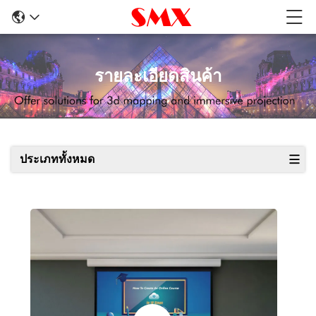
รายละเอียดสินค้า
ประเภททั้งหมด