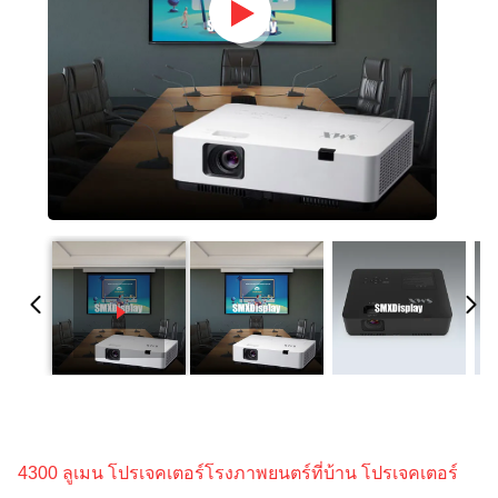
4300 ลูเมน โปรเจคเตอร์โรงภาพยนตร์ที่บ้าน โปรเจคเตอร์