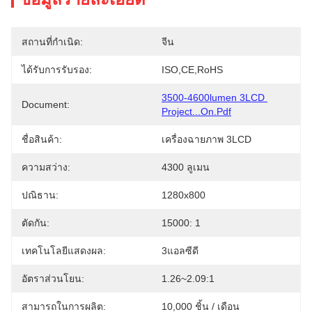
สถานที่กำเนิด:
จีน
ได้รับการรับรอง:
ISO,CE,RoHS
3500-4600lumen 3LCD 
Document:
Project...on.pdf
ชื่อสินค้า:
เครื่องฉายภาพ 3LCD
ความสว่าง:
4300 ลูเมน
ปณิธาน:
1280x800
ตัดกัน:
15000: 1
เทคโนโลยีแสดงผล:
3แอลซีดี
อัตราส่วนโยน:
1.26~2.09:1
สามารถในการผลิต:
10,000 ชิ้น / เดือน