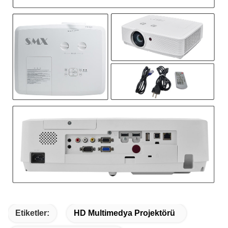
Etiketler:
HD Multimedya Projektörü