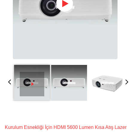
Kurulum Esnekliği İçin HDMI 5600 Lumen Kısa Atış Lazer