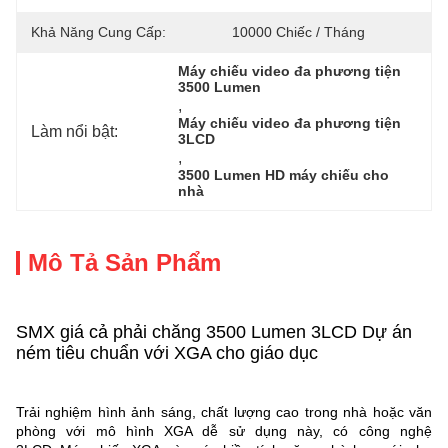
Khả Năng Cung Cấp:
10000 Chiếc / Tháng
Máy chiếu video đa phương tiện 
3500 Lumen
, 
Máy chiếu video đa phương tiện 
Làm nổi bật:
3LCD
, 
3500 Lumen HD máy chiếu cho 
nhà
Mô Tả Sản Phẩm
SMX giá cả phải chăng 3500 Lumen 3LCD Dự án
ném tiêu chuẩn với XGA cho giáo dục
Trải nghiệm hình ảnh sáng, chất lượng cao trong nhà hoặc văn
phòng với mô hình XGA dễ sử dụng này, có công nghệ