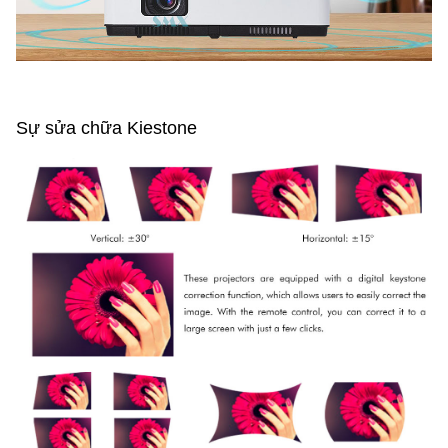
Sự sửa chữa Kiestone