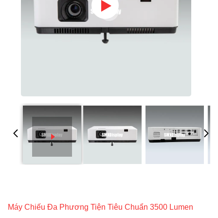
Máy Chiếu Đa Phương Tiện Tiêu Chuẩn 3500 Lumen