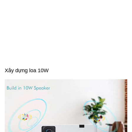
Xây dựng loa 10W