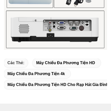
Các Thẻ:
Máy Chiếu Đa Phương Tiện HD
Máy Chiếu Đa Phương Tiện 4k
Máy Chiếu Đa Phương Tiện HD Cho Rạp Hát Gia Đình