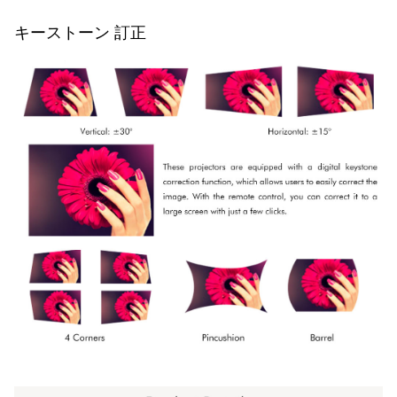
キーストーン 訂正