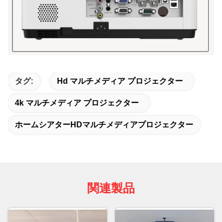
タグ:
Hd マルチメディア プロジェクター
4k マルチメディア プロジェクター
ホームシアターHDマルチメディアプロジェクター
関連製品