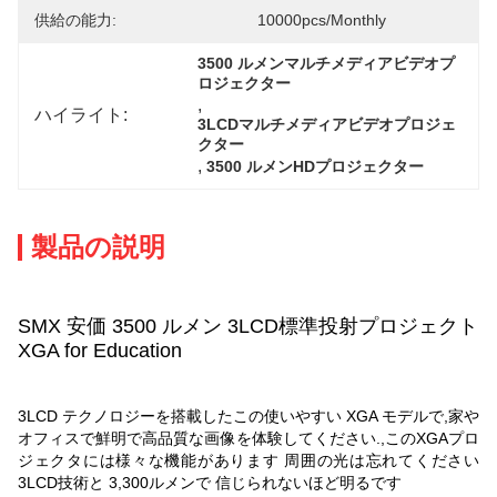
供給の能力:
10000pcs/monthly
3500 ルメンマルチメディアビデオプ
ロジェクター
, 
ハイライト:
3LCDマルチメディアビデオプロジェ
クター
, 
3500 ルメンHDプロジェクター
製品の説明
SMX 安価 3500 ルメン 3LCD標準投射プロジェクト
XGA for Education
3LCD テクノロジーを搭載したこの使いやすい XGA モデルで,家や
オフィスで鮮明で高品質な画像を体験してください.,このXGAプロ
ジェクタには様々な機能があります 周囲の光は忘れてください
3LCD技術と 3,300ルメンで 信じられないほど明るです