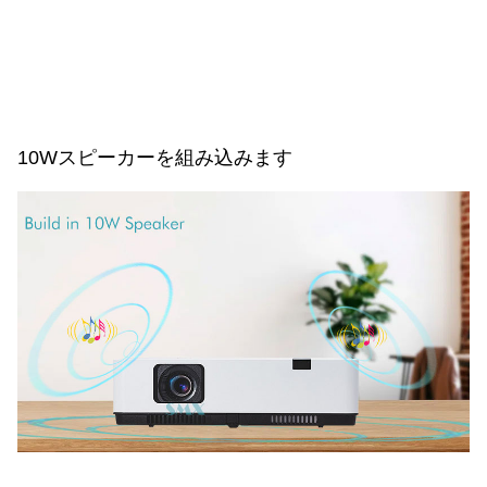
10Wスピーカーを組み込みます