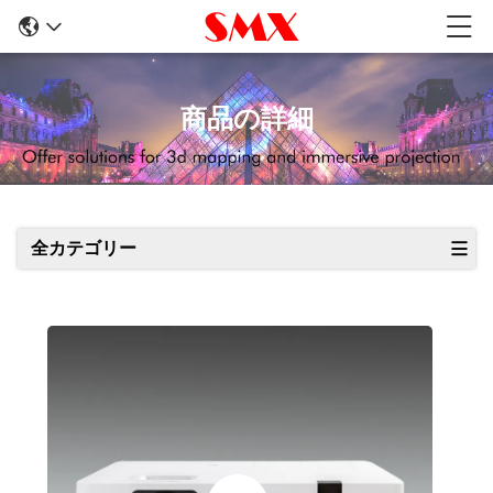
商品の詳細
全カテゴリー