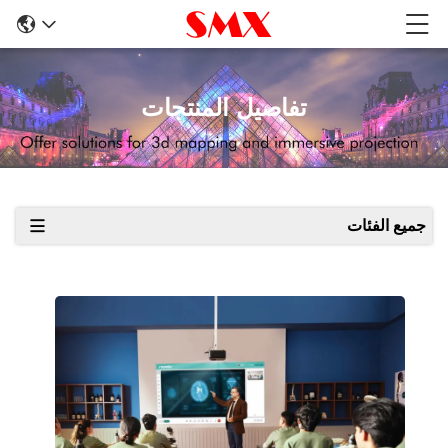
تفاصيل المنتجات
جميع الفئات