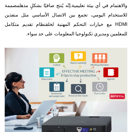
والاهتمام في أي بيئة تعليمية.إنّه يُنتج صافيًا بشكلٍ مذهلمصممة
للاستخدام اليومي، تجمع بين الاتصال الأساسي مثل منفذين
HDMI مع خيارات التحكم المهنية لخلقنظام تقديم متكامل
للمعلمين ومديري تكنولوجيا المعلومات على حد سواء.