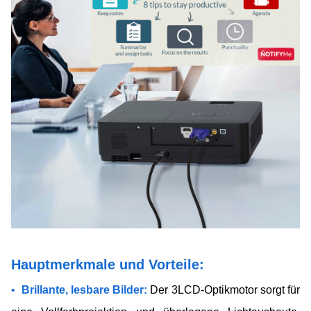
Hauptmerkmale und Vorteile:
•
Brillante, lesbare Bilder:​
Der 3LCD-Optikmotor sorgt für