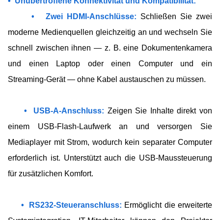
• Unübertroffene Konnektivität und Kompatibilität:
• Zwei HDMI-Anschlüsse:
Schließen Sie zwei
moderne Medienquellen gleichzeitig an und wechseln Sie
schnell zwischen ihnen — z. B. eine Dokumentenkamera
und einen Laptop oder einen Computer und ein
Streaming-Gerät — ohne Kabel austauschen zu müssen.
• USB-A-Anschluss:​
Zeigen Sie Inhalte direkt von
einem USB-Flash-Laufwerk an und versorgen Sie
Mediaplayer mit Strom, wodurch kein separater Computer
erforderlich ist. Unterstützt auch die USB-Maussteuerung
für zusätzlichen Komfort.
• RS232-Steueranschluss:
​
Ermöglicht die erweiterte