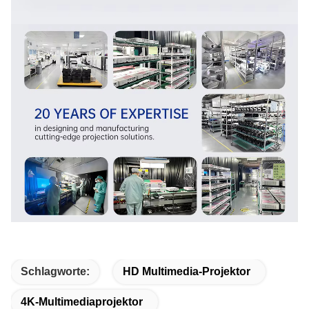
Schlagworte:
HD Multimedia-Projektor
4K-Multimediaprojektor