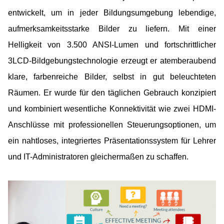
entwickelt, um in jeder Bildungsumgebung lebendige,
aufmerksamkeitsstarke Bilder zu liefern. Mit einer
Helligkeit von 3.500 ANSI-Lumen und fortschrittlicher
3LCD-Bildgebungstechnologie erzeugt er atemberaubend
klare, farbenreiche Bilder, selbst in gut beleuchteten
Räumen. Er wurde für den täglichen Gebrauch konzipiert
und kombiniert wesentliche Konnektivität wie zwei HDMI-
Anschlüsse mit professionellen Steuerungsoptionen, um
ein nahtloses, integriertes Präsentationssystem für Lehrer
und IT-Administratoren gleichermaßen zu schaffen.