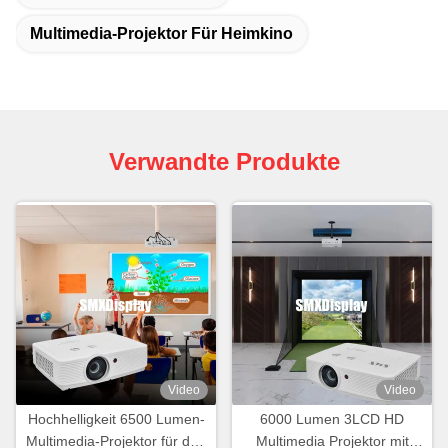
Multimedia-Projektor Für Heimkino
Verwandte Produkte
Video
Video
Hochhelligkeit 6500 Lumen-
6000 Lumen 3LCD HD
Multimedia-Projektor für den
Multimedia Projektor mit