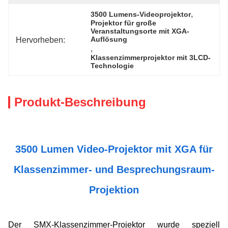
, 
3500 Lumens-Videoprojektor
Projektor für große 
Veranstaltungsorte mit XGA-
Hervorheben:
Auflösung
, 
Klassenzimmerprojektor mit 3LCD-
Technologie
Produkt-Beschreibung
3500 Lumen Video-Projektor mit XGA für
Klassenzimmer- und Besprechungsraum-
Projektion
Der SMX-Klassenzimmer-Projektor wurde speziell