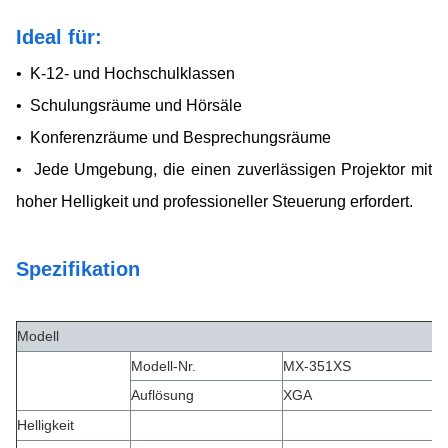
Ideal für:
• K-12- und Hochschulklassen
• Schulungsräume und Hörsäle
• Konferenzräume und Besprechungsräume
• Jede Umgebung, die einen zuverlässigen Projektor mit
hoher Helligkeit und professioneller Steuerung erfordert.
Spezifikation
Modell
Modell-Nr.
MX-351XS
Auflösung
XGA
Helligkeit