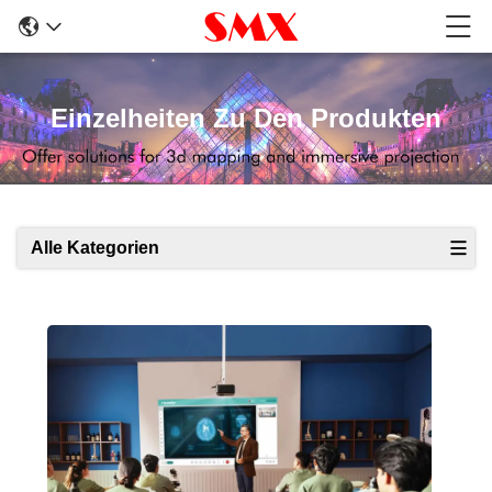
Einzelheiten Zu Den Produkten
Alle Kategorien