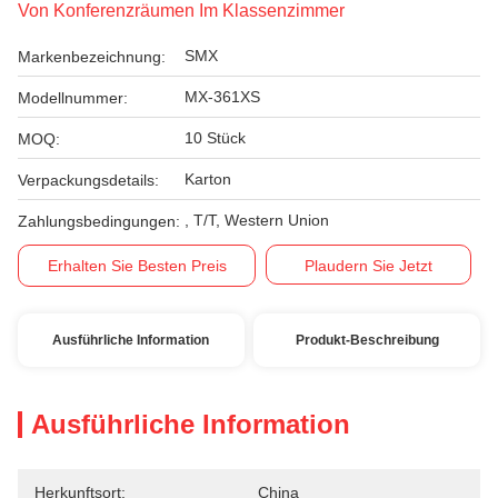
Von Konferenzräumen Im Klassenzimmer
SMX
Markenbezeichnung:
MX-361XS
Modellnummer:
10 Stück
MOQ:
Karton
Verpackungsdetails:
, T/T, Western Union
Zahlungsbedingungen:
Erhalten Sie Besten Preis
Plaudern Sie Jetzt
Ausführliche Information
Produkt-Beschreibung
Ausführliche Information
Herkunftsort:
China