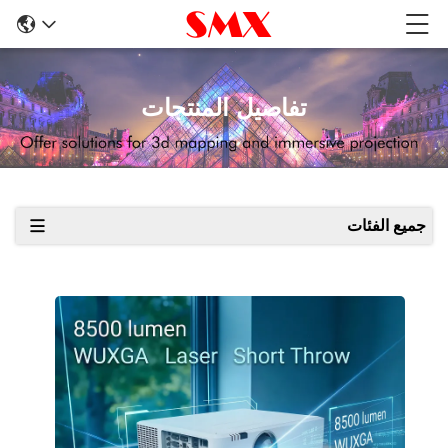
تفاصيل المنتجات
جميع الفئات