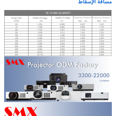
مسافة الإسقاط