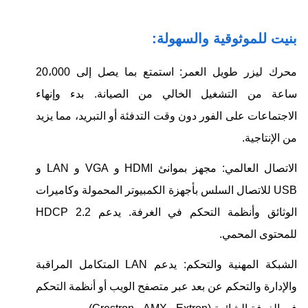
بنيت للموثوقية والسهولة:
محرك ليزر طويل العمر: استمتع بما يصل إلى 20،000
ساعة من التشغيل الخالي من الصيانة. بدء وإنهاء
الاجتماعات على الفور دون وقت التدفئة أو التبريد، مما يزيد
من الإنتاجية.
الاتصال العالمي: مجهز بموانئ HDMI و VGA و LAN و
USB للاتصال السلس بأجهزة الكمبيوتر المحمولة وكاميرات
الوثائق وأنظمة التحكم في الغرفة. يدعم HDCP 2.2
للمحتوى المحمي.
الشبكة المهنية والتحكم: يدعم LAN المتكامل المراقبة
والإدارة والتحكم عن بعد عبر متصفح الويب أو أنظمة التحكم