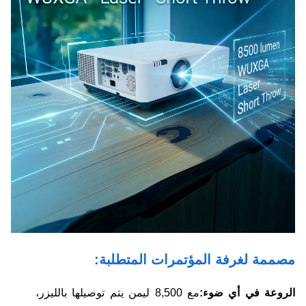
مصممة لغرفة المؤتمرات المتطلبة:
الروعة في أي ضوء:
مع 8,500 ليمن يتم توصيلها بالليزر،