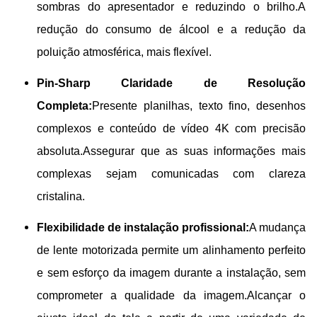
sombras do apresentador e reduzindo o brilho.A
redução do consumo de álcool e a redução da
poluição atmosférica, mais flexível.
Pin-Sharp Claridade de Resolução
Completa:
Presente planilhas, texto fino, desenhos
complexos e conteúdo de vídeo 4K com precisão
absoluta.Assegurar que as suas informações mais
complexas sejam comunicadas com clareza
cristalina.
Flexibilidade de instalação profissional:
A mudança
de lente motorizada permite um alinhamento perfeito
e sem esforço da imagem durante a instalação, sem
comprometer a qualidade da imagem.Alcançar o