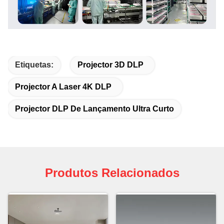
Etiquetas:
Projector 3D DLP
Projector A Laser 4K DLP
Projector DLP De Lançamento Ultra Curto
Produtos Relacionados