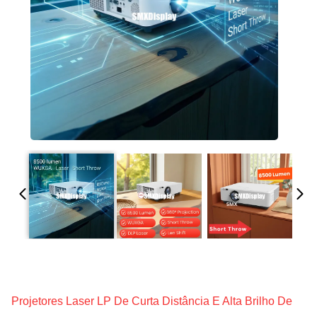
Projetores Laser LP De Curta Distância E Alta Brilho De