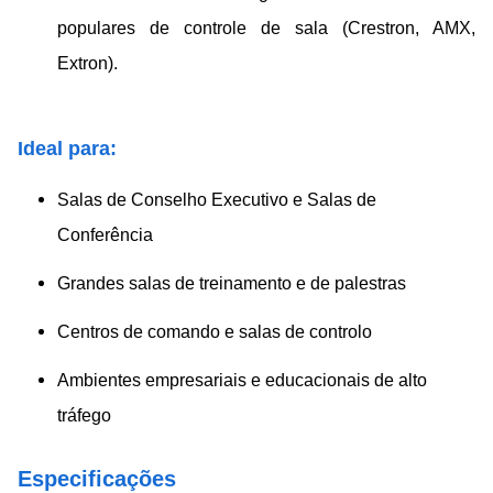
populares de controle de sala (Crestron, AMX,
Extron).
Ideal para:
Salas de Conselho Executivo e Salas de
Conferência
Grandes salas de treinamento e de palestras
Centros de comando e salas de controlo
Ambientes empresariais e educacionais de alto
tráfego
Especificações