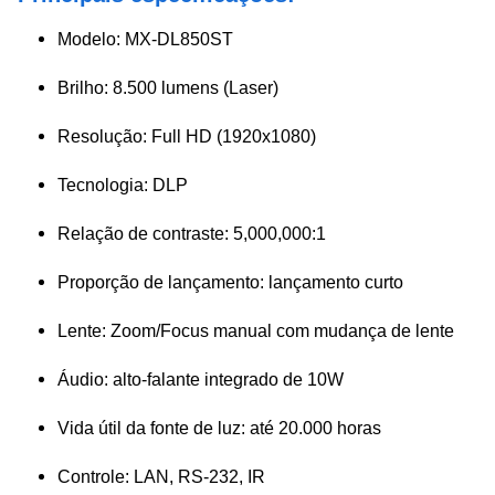
Modelo: MX-DL850ST
Brilho: 8.500 lumens (Laser)
Resolução: Full HD (1920x1080)
Tecnologia: DLP
Relação de contraste: 5,000,000:1
Proporção de lançamento: lançamento curto
Lente: Zoom/Focus manual com mudança de lente
Áudio: alto-falante integrado de 10W
Vida útil da fonte de luz: até 20.000 horas
Controle: LAN, RS-232, IR