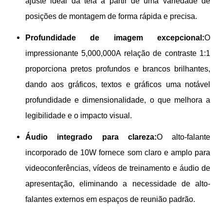
ajuste ideal da tela a partir de uma variedade de
posições de montagem de forma rápida e precisa.
Profundidade de imagem excepcional:
O
impressionante 5,000,000A relação de contraste 1:1
proporciona pretos profundos e brancos brilhantes,
dando aos gráficos, textos e gráficos uma notável
profundidade e dimensionalidade, o que melhora a
legibilidade e o impacto visual.
Áudio integrado para clareza:
O alto-falante
incorporado de 10W fornece som claro e amplo para
videoconferências, vídeos de treinamento e áudio de
apresentação, eliminando a necessidade de alto-
falantes externos em espaços de reunião padrão.