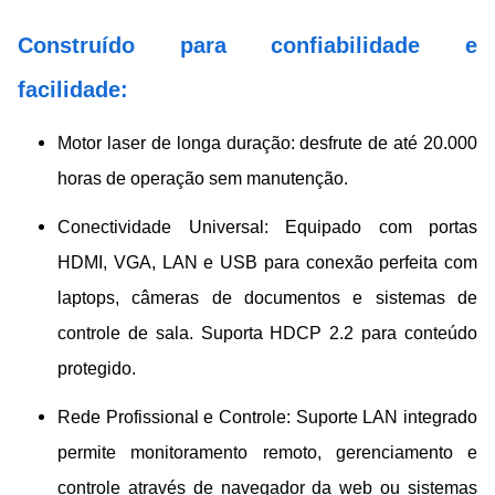
Construído para confiabilidade e
facilidade:
Motor laser de longa duração: desfrute de até 20.000
horas de operação sem manutenção.
Conectividade Universal: Equipado com portas
HDMI, VGA, LAN e USB para conexão perfeita com
laptops, câmeras de documentos e sistemas de
controle de sala. Suporta HDCP 2.2 para conteúdo
protegido.
Rede Profissional e Controle: Suporte LAN integrado
permite monitoramento remoto, gerenciamento e
controle através de navegador da web ou sistemas