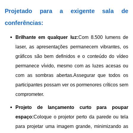
Projetado para a exigente sala de
conferências:
Brilhante em qualquer luz:
Com 8.500 lumens de
laser, as apresentações permanecem vibrantes, os
gráficos são bem definidos e o conteúdo do vídeo
permanece vívido, mesmo com as luzes acesas ou
com as sombras abertas.Assegurar que todos os
participantes possam ver os pormenores críticos sem
comprometer.
Projeto de lançamento curto para poupar
espaço:
Coloque o projetor perto da parede ou tela
para projetar uma imagem grande, minimizando as