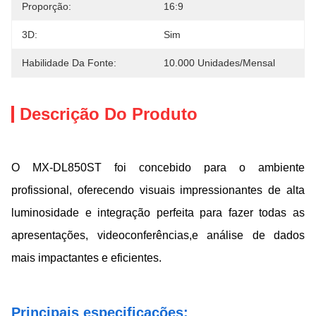
Proporção:
16:9
3D:
Sim
Habilidade Da Fonte:
10.000 Unidades/mensal
Descrição Do Produto
O MX-DL850ST foi concebido para o ambiente
profissional, oferecendo visuais impressionantes de alta
luminosidade e integração perfeita para fazer todas as
apresentações, videoconferências,e análise de dados
mais impactantes e eficientes.
Principais especificações: