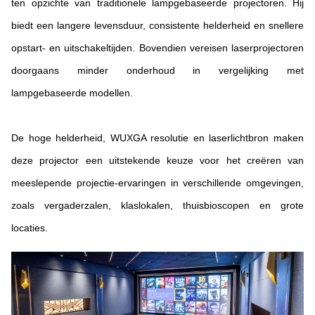
ten opzichte van traditionele lampgebaseerde projectoren. Hij
biedt een langere levensduur, consistente helderheid en snellere
opstart- en uitschakeltijden. Bovendien vereisen laserprojectoren
doorgaans minder onderhoud in vergelijking met
lampgebaseerde modellen.
De hoge helderheid, WUXGA resolutie en laserlichtbron maken
deze projector een uitstekende keuze voor het creëren van
meeslepende projectie-ervaringen in verschillende omgevingen,
zoals vergaderzalen, klaslokalen, thuisbioscopen en grote
locaties.