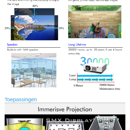
Toepassingen