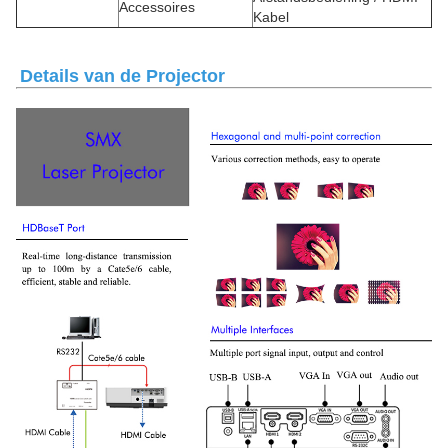
Accessoires
Kabel
Details van de Projector