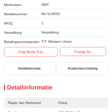
SMX
Merknaam:
Mx-VL650U
Modelnummer:
1
MOQ:
Verpakking
Verpakking:
T/T, Western Union
Betalingsvoorwaarden:
Krijg Beste Prijs
Praatje Nu
Detailinformatie
Productomschrijving
Detailinformatie
Plaats Van Herkomst:
China