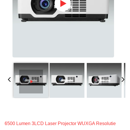
6500 Lumen 3LCD Laser Projector WUXGA Resolutie