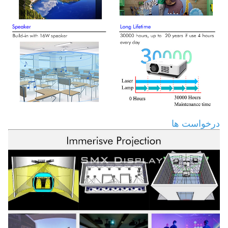
درخواست ها