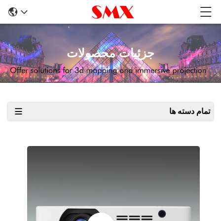
جزئیات محصولات
تمام دسته ها