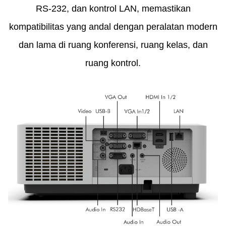
RS-232, dan kontrol LAN, memastikan
kompatibilitas yang andal dengan peralatan modern
dan lama di ruang konferensi, ruang kelas, dan
ruang kontrol.