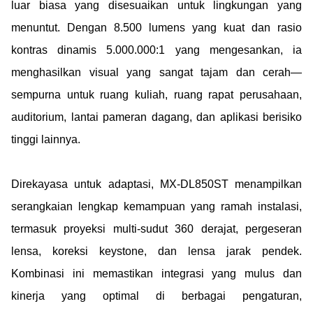
luar biasa yang disesuaikan untuk lingkungan yang
menuntut. Dengan 8.500 lumens yang kuat dan rasio
kontras dinamis 5.000.000:1 yang mengesankan, ia
menghasilkan visual yang sangat tajam dan cerah—
sempurna untuk ruang kuliah, ruang rapat perusahaan,
auditorium, lantai pameran dagang, dan aplikasi berisiko
tinggi lainnya.
Direkayasa untuk adaptasi, MX-DL850ST menampilkan
serangkaian lengkap kemampuan yang ramah instalasi,
termasuk proyeksi multi-sudut 360 derajat, pergeseran
lensa, koreksi keystone, dan lensa jarak pendek.
Kombinasi ini memastikan integrasi yang mulus dan
kinerja yang optimal di berbagai pengaturan,