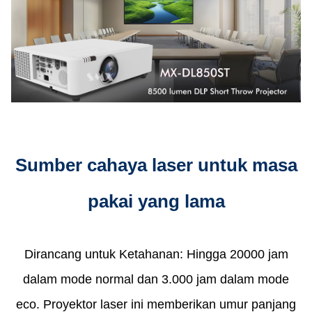
Sumber cahaya laser untuk masa
pakai yang lama
Dirancang untuk Ketahanan: Hingga 20000 jam
dalam mode normal dan 3.000 jam dalam mode
eco. Proyektor laser ini memberikan umur panjang