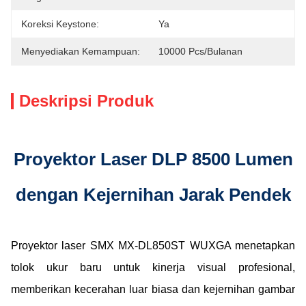
Koreksi Keystone:
Ya
Menyediakan Kemampuan:
10000 Pcs/bulanan
Deskripsi Produk
Proyektor Laser DLP 8500 Lumen
dengan Kejernihan Jarak Pendek
Proyektor laser SMX MX-DL850ST WUXGA menetapkan
tolok ukur baru untuk kinerja visual profesional,
memberikan kecerahan luar biasa dan kejernihan gambar