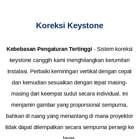
Koreksi Keystone
Kebebasan Pengaturan Tertinggi
​ - Sistem koreksi
keystone canggih kami menghilangkan kerumitan
instalasi. Perbaiki kemiringan vertikal dengan cepat
dan kemudian sesuaikan dengan tepat masing-
masing dari keempat sudut secara individual. Ini
menjamin gambar yang proporsional sempurna,
bahkan di ruang yang menantang di mana proyektor
tidak dapat ditempatkan secara sempurna persegi ke
layar.