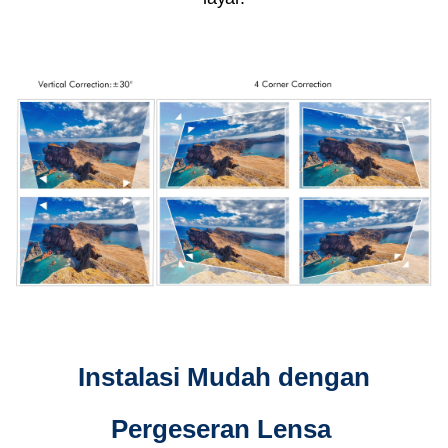
Instalasi Mudah dengan
Pergeseran Lensa​