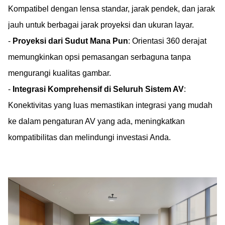
Kompatibel dengan lensa standar, jarak pendek, dan jarak
jauh untuk berbagai jarak proyeksi dan ukuran layar.
-
Proyeksi dari Sudut Mana Pun
: Orientasi 360 derajat
memungkinkan opsi pemasangan serbaguna tanpa
mengurangi kualitas gambar.
-
Integrasi Komprehensif di Seluruh Sistem AV
:
Konektivitas yang luas memastikan integrasi yang mudah
ke dalam pengaturan AV yang ada, meningkatkan
kompatibilitas dan melindungi investasi Anda.