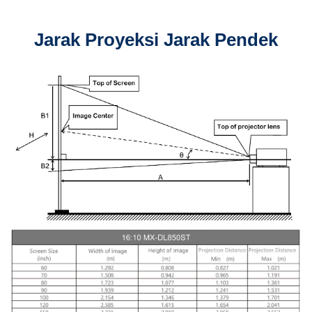
Jarak Proyeksi Jarak Pendek