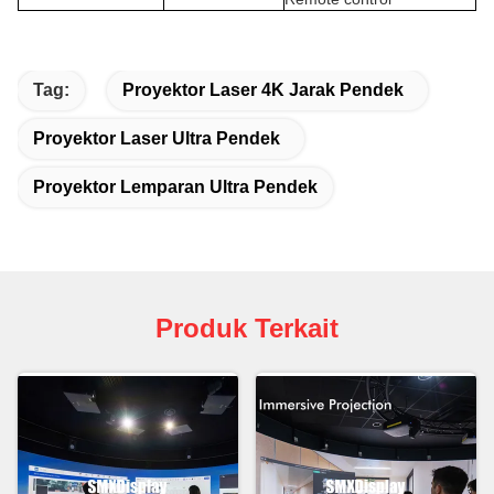
Tag:
Proyektor Laser 4K Jarak Pendek
Proyektor Laser Ultra Pendek
Proyektor Lemparan Ultra Pendek
Produk Terkait