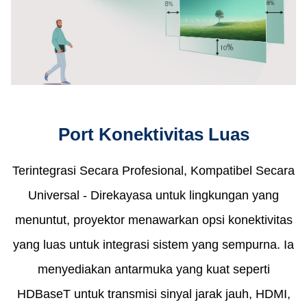
Port Konektivitas Luas
Terintegrasi Secara Profesional, Kompatibel Secara
Universal​ - Direkayasa untuk lingkungan yang
menuntut, proyektor menawarkan opsi konektivitas
yang luas untuk integrasi sistem yang sempurna. Ia
menyediakan antarmuka yang kuat seperti
HDBaseT untuk transmisi sinyal jarak jauh, HDMI,