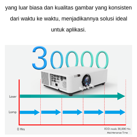
yang luar biasa dan kualitas gambar yang konsisten
dari waktu ke waktu, menjadikannya solusi ideal
untuk aplikasi.