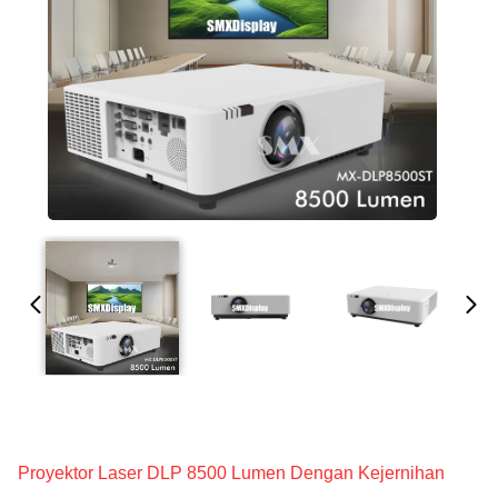
Proyektor Laser DLP 8500 Lumen Dengan Kejernihan