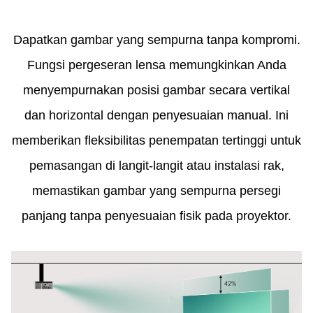
Dapatkan gambar yang sempurna tanpa kompromi.
Fungsi pergeseran lensa memungkinkan Anda
menyempurnakan posisi gambar secara vertikal
dan horizontal dengan penyesuaian manual. Ini
memberikan fleksibilitas penempatan tertinggi untuk
pemasangan di langit-langit atau instalasi rak,
memastikan gambar yang sempurna persegi
panjang tanpa penyesuaian fisik pada proyektor.