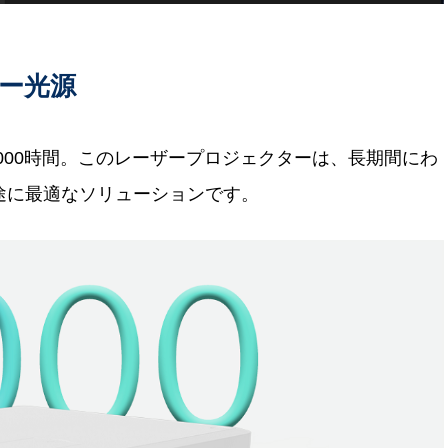
ー光源
3,000時間。このレーザープロジェクターは、長期間にわ
途に最適なソリューションです。