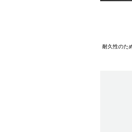
耐久性のため