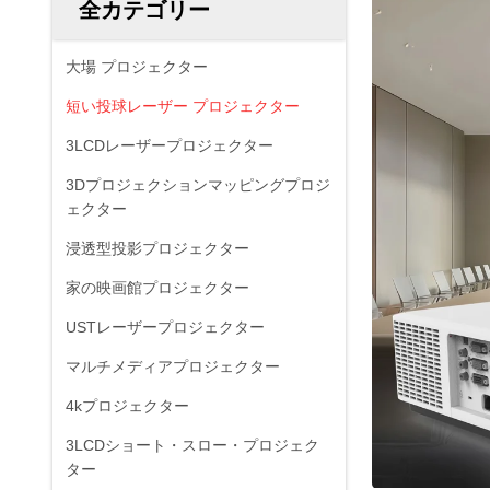
全カテゴリー
大場 プロジェクター
短い投球レーザー プロジェクター
3LCDレーザープロジェクター
3Dプロジェクションマッピングプロジ
ェクター
浸透型投影プロジェクター
家の映画館プロジェクター
USTレーザープロジェクター
マルチメディアプロジェクター
4kプロジェクター
3LCDショート・スロー・プロジェク
ター