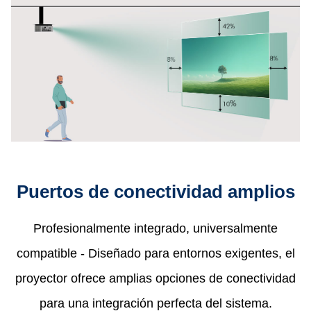
Puertos de conectividad amplios
Profesionalmente integrado, universalmente
compatible​ - Diseñado para entornos exigentes, el
proyector ofrece amplias opciones de conectividad
para una integración perfecta del sistema.