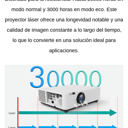
modo normal y 3000 horas en modo eco. Este
proyector láser ofrece una longevidad notable y una
calidad de imagen constante a lo largo del tiempo,
lo que lo convierte en una solución ideal para
aplicaciones.