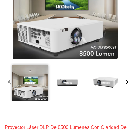
Proyector Láser DLP De 8500 Lúmenes Con Claridad De