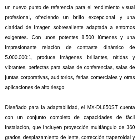
un nuevo punto de referencia para el rendimiento visual
profesional, ofreciendo un brillo excepcional y una
claridad de imagen sobresaliente adaptada a entornos
exigentes. Con unos potentes 8.500 lúmenes y una
impresionante relación de contraste dinámico de
5.000.000:1, produce imágenes brillantes, nítidas y
vibrantes, perfectas para salas de conferencias, salas de
juntas corporativas, auditorios, ferias comerciales y otras
aplicaciones de alto riesgo.
Diseñado para la adaptabilidad, el MX-DL850ST cuenta
con un conjunto completo de capacidades de fácil
instalación, que incluyen proyección multiángulo de 360
grados, desplazamiento de lente, corrección trapezoidal y