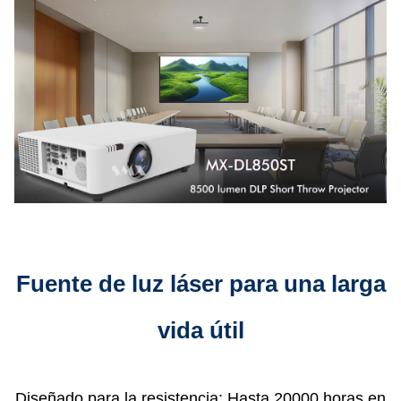
Fuente de luz láser para una larga
vida útil
Diseñado para la resistencia: Hasta 20000 horas en