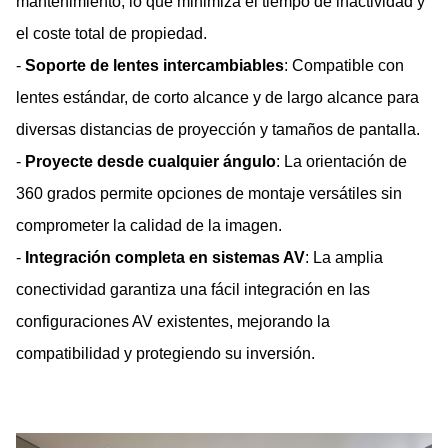
mantenimiento, lo que minimiza el tiempo de inactividad y
el coste total de propiedad.
-
Soporte de lentes intercambiables
: Compatible con
lentes estándar, de corto alcance y de largo alcance para
diversas distancias de proyección y tamaños de pantalla.
-
Proyecte desde cualquier ángulo
: La orientación de
360 grados permite opciones de montaje versátiles sin
comprometer la calidad de la imagen.
-
Integración completa en sistemas AV
: La amplia
conectividad garantiza una fácil integración en las
configuraciones AV existentes, mejorando la
compatibilidad y protegiendo su inversión.