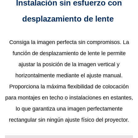
Instalación sin esfuerzo con
desplazamiento de lente​
Consiga la imagen perfecta sin compromisos. La
función de desplazamiento de lente le permite
ajustar la posición de la imagen vertical y
horizontalmente mediante el ajuste manual.
Proporciona la máxima flexibilidad de colocación
para montajes en techo o instalaciones en estantes,
lo que garantiza una imagen perfectamente
rectangular sin ningún ajuste físico del proyector.