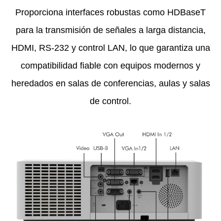
Proporciona interfaces robustas como HDBaseT
para la transmisión de señales a larga distancia,
HDMI, RS-232 y control LAN, lo que garantiza una
compatibilidad fiable con equipos modernos y
heredados en salas de conferencias, aulas y salas
de control.