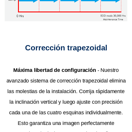
Corrección trapezoidal
Máxima libertad de configuración
​ - Nuestro
avanzado sistema de corrección trapezoidal elimina
las molestias de la instalación. Corrija rápidamente
la inclinación vertical y luego ajuste con precisión
cada una de las cuatro esquinas individualmente.
Esto garantiza una imagen perfectamente