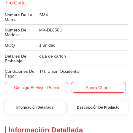
Tiro Corto
Nombre De La
SMX
Marca:
Número De
MX-DL850U
Modelo:
1 unidad
MOQ:
Detalles Del
caja de cartón
Embalaje:
Condiciones De
T/T, Unión Occidental
Pago:
Consiga El Mejor Precio
Ahora Charle
Información Detallada
Descripción De Producto
Información Detallada