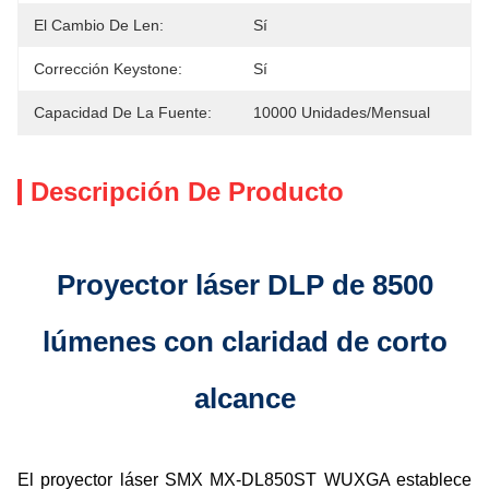
El Cambio De Len:
Sí
Corrección Keystone:
Sí
Capacidad De La Fuente:
10000 Unidades/mensual
Descripción De Producto
Proyector láser DLP de 8500
lúmenes con claridad de corto
alcance
El proyector láser SMX MX-DL850ST WUXGA establece