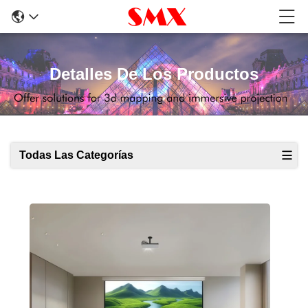
Detalles De Los Productos
Todas Las Categorías