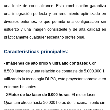
una lente de corto alcance. Esta combinación garantiza
una integración perfecta y un rendimiento optimizado en
diversos entornos, lo que permite una configuración sin
esfuerzo y una imagen consistente y de alta calidad en
prácticamente cualquier escenario profesional.
Características principales:
-
Imágenes de alto brillo y ultra alto contraste
: Con
8.500 lúmenes y una relación de contraste de 5.000.000:1
utilizando la tecnología DLP®, este proyector sobresale en
entornos brillantes.
- 3
Motor de luz láser de 0.000 horas
: El motor láser
Quantum ofrece hasta 30.000 horas de funcionamiento sin