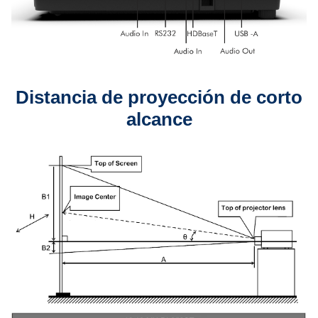
Distancia de proyección de corto
alcance