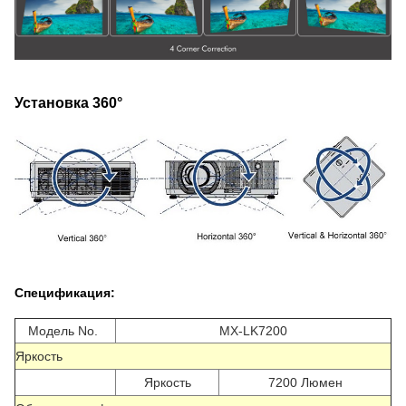
Установка 360°
Спецификация:
Модель No.
MX-LK7200
Яркость
Яркость
7200 Люмен