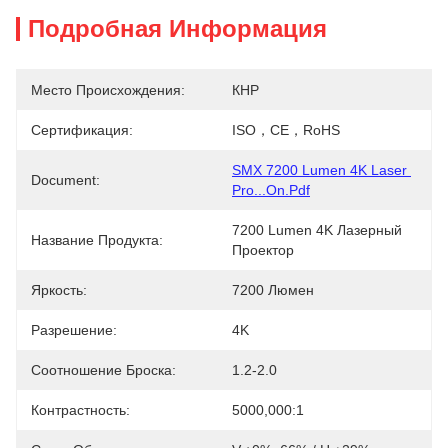
Подробная Информация
Место Происхождения:
КНР
Сертификация:
ISO，CE，RoHS
SMX 7200 Lumen 4K Laser 
Document:
Pro...on.pdf
7200 Lumen 4K Лазерный 
Название Продукта:
Проектор
Яркость:
7200 Люмен
Разрешение:
4K
Соотношение Броска:
1.2-2.0
Контрастность:
5000,000:1