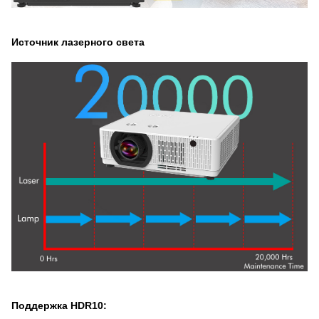
Источник лазерного света
Поддержка HDR10: