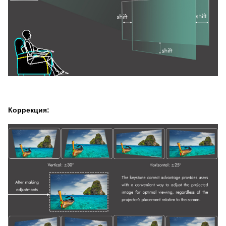
Коррекция: