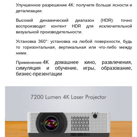
Улучшенное разрешение 4K: получите больше ясности и
детализации.
Высокий динамический диапазон (HDR): точно
воспроизводит контент HDR для исключительной
визуальной производительности.
Установка 360°: установка на любой поверхности, будь
то горизонтальная, вертикальная или что-либо между
ними.
4K домашнее кино, развлечения,
Применение:
симуляция и обучение, игры, образование,
бизнес-презентации