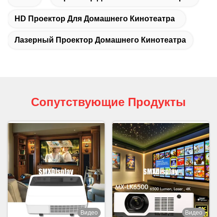
HD Проектор Для Домашнего Кинотеатра
Лазерный Проектор Домашнего Кинотеатра
Сопутствующие Продукты
Видео
Видео