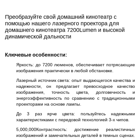
Преобразуйте свой домашний кинотеатр с
помощью нашего лазерного проектора для
домашнего кинотеатра 7200Lumen и высокой
динамической дальности
Ключевые особенности:
Яркость: до 7200 люменов, обеспечивает потрясающие
изображения практически в любой обстановке.
Лазерный источник света: опыт выдающегося качества и
надежности, он предлагает превосходное качество
изображения, точность цвета, долговечность и
энергоэффективность по сравнению с традиционными
проекторами на основе лампы.
До 3 раз ярче цвета: пользуйтесь надежными
характеристиками с передовой технологией 3-х чипов.
5,000,000Контрастность: достижение реалистичных
изображений и замечательных деталей в темных сценах.