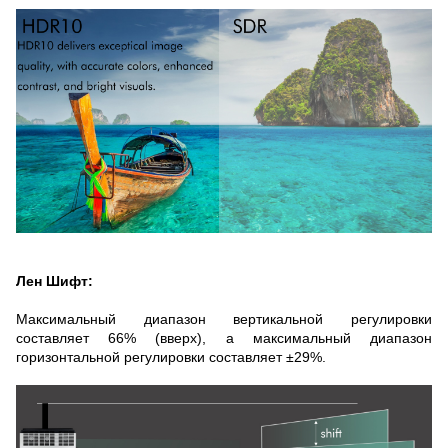
Лен Шифт:
Максимальный диапазон вертикальной регулировки
составляет 66% (вверх), а максимальный диапазон
горизонтальной регулировки составляет ±29%.