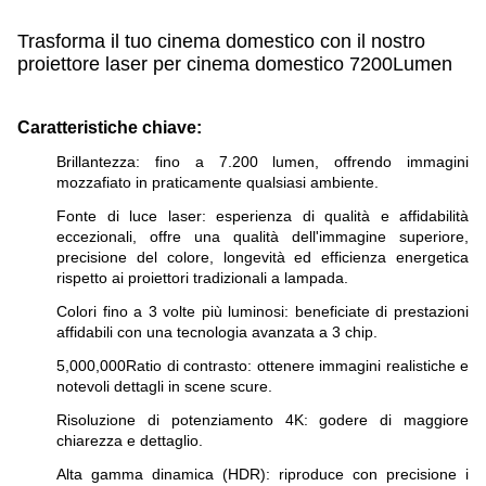
Trasforma il tuo cinema domestico con il nostro
proiettore laser per cinema domestico 7200Lumen
Caratteristiche chiave:
Brillantezza: fino a 7.200 lumen, offrendo immagini
mozzafiato in praticamente qualsiasi ambiente.
Fonte di luce laser: esperienza di qualità e affidabilità
eccezionali, offre una qualità dell'immagine superiore,
precisione del colore, longevità ed efficienza energetica
rispetto ai proiettori tradizionali a lampada.
Colori fino a 3 volte più luminosi: beneficiate di prestazioni
affidabili con una tecnologia avanzata a 3 chip.
5,000,000Ratio di contrasto: ottenere immagini realistiche e
notevoli dettagli in scene scure.
Risoluzione di potenziamento 4K: godere di maggiore
chiarezza e dettaglio.
Alta gamma dinamica (HDR): riproduce con precisione i