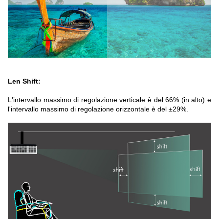
Len Shift:
L'intervallo massimo di regolazione verticale è del 66% (in alto) e
l'intervallo massimo di regolazione orizzontale è del ±29%.