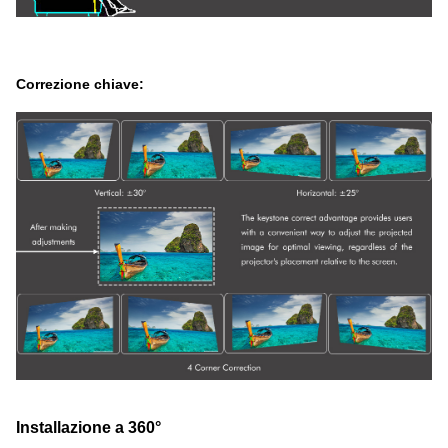
Correzione chiave:
Installazione a 360°