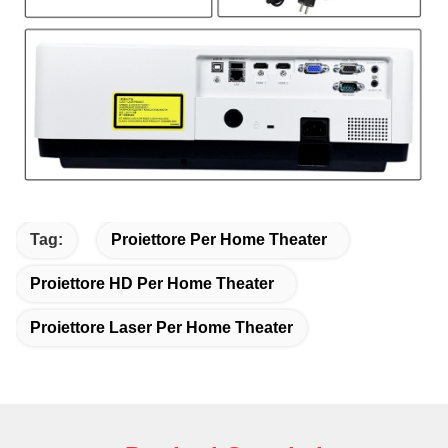
Tag:
Proiettore Per Home Theater
Proiettore HD Per Home Theater
Proiettore Laser Per Home Theater