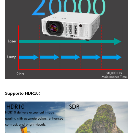
Supporto HDR10: