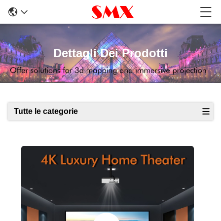
Dettagli Dei Prodotti
Tutte le categorie