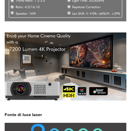
Fonte di luce laser