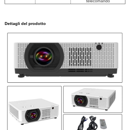
telecomando
Dettagli del prodotto