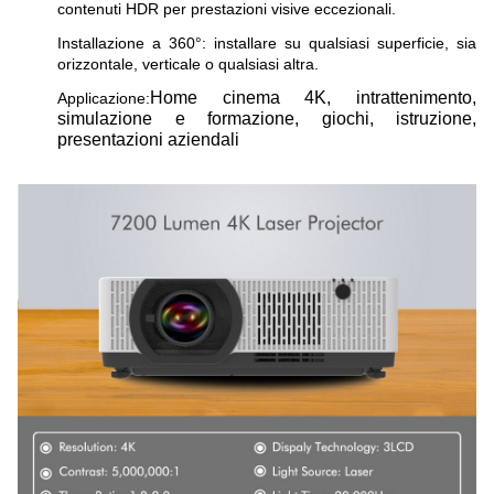
contenuti HDR per prestazioni visive eccezionali.
Installazione a 360°: installare su qualsiasi superficie, sia
orizzontale, verticale o qualsiasi altra.
Home cinema 4K, intrattenimento,
Applicazione:
simulazione e formazione, giochi, istruzione,
presentazioni aziendali