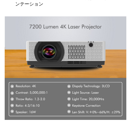
ンテーション