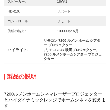
スピーカー:
16W*1
HDR10:
サポート
コントロール:
リモート
供給の能力:
100000pcs/月
リモコン 7200 ルメン ホーム シアタ
ー プロジェクター
ハイライト:
, 
, 
リモコン 4k 映画プロジェクター
7200 ルメンホームシアター プロジェ
クター
製品の説明
7200ルメンホームシネマレーザープロジェクター
とハイダイナミックレンジでホームシネマを変えま
す