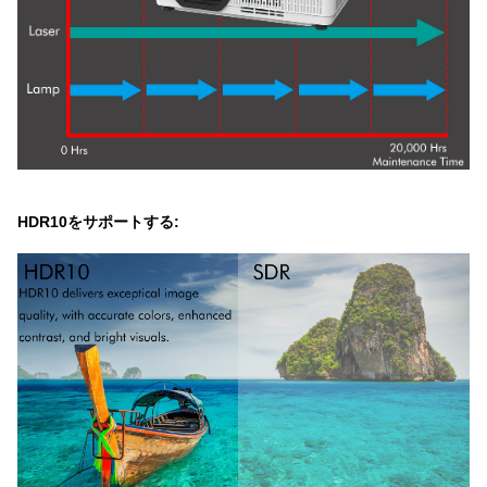
HDR10をサポートする: