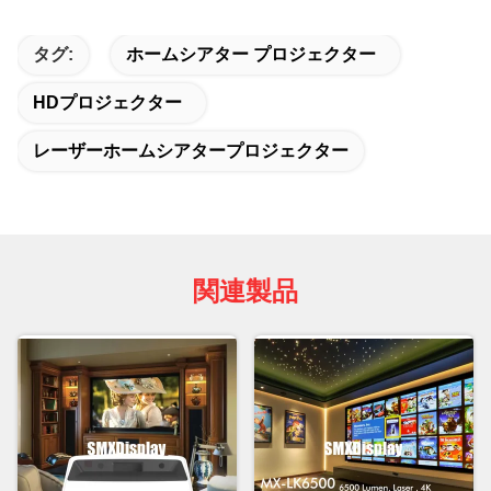
タグ:
ホームシアター プロジェクター
HDプロジェクター
レーザーホームシアタープロジェクター
関連製品