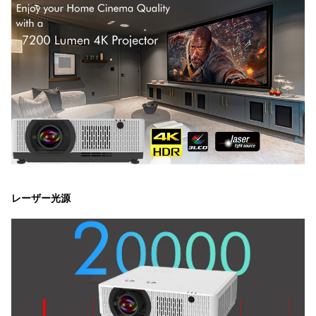
レーザー光源