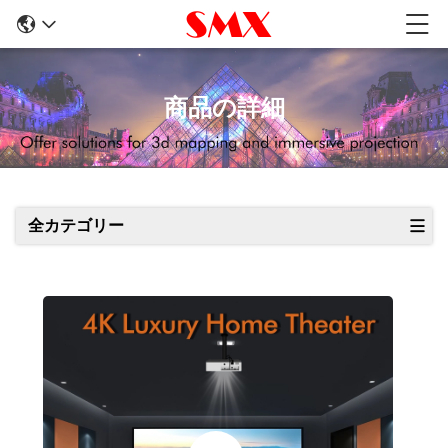
商品の詳細
全カテゴリー