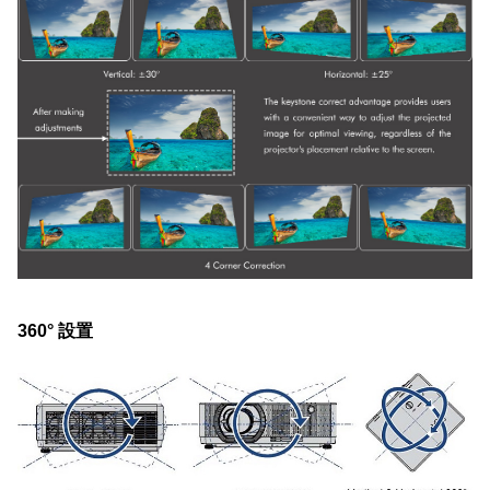
360° 設置