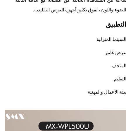
ساعة من المشاهدة الخالية من الصيانة مع الدقة الثابتة
للضوء واللون ، تفوق بكثير أجهزة العرض التقليدية.
التطبيق
السينما المنزلية
عرض غامر
المتحف
التعليم
بيئة الأعمال والمهنية