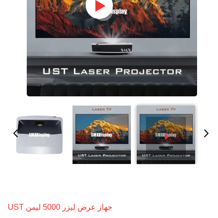
جهاز عرض ليزر 5000 ليمن UST