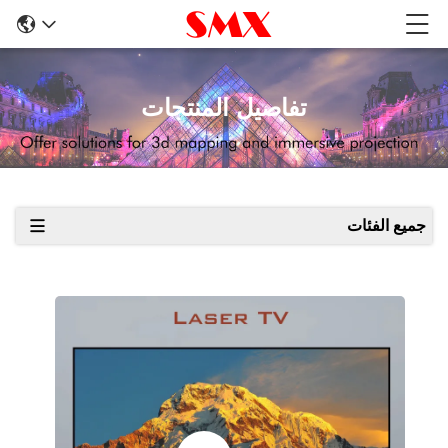
تفاصيل المنتجات
جميع الفئات