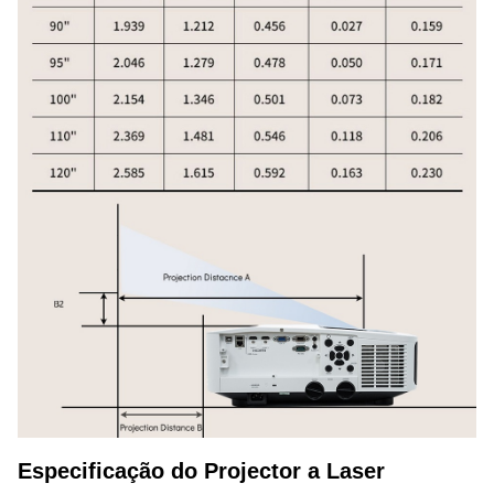
Especificação do Projector a Laser