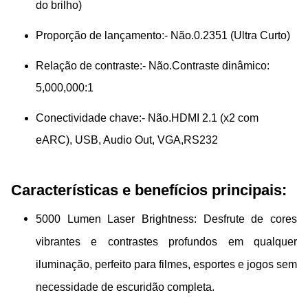
do brilho)
Proporção de lançamento:
- Não.
0.2351 (Ultra Curto)
Relação de contraste:
- Não.
Contraste dinâmico:
5,000,000:1
Conectividade chave:
- Não.
HDMI 2.1 (x2 com
eARC), USB, Audio Out, VGA,
RS232
Características e benefícios principais:
5000 Lumen Laser Brightness: Desfrute de cores
vibrantes e contrastes profundos em qualquer
iluminação, perfeito para filmes, esportes e jogos sem
necessidade de escuridão completa.