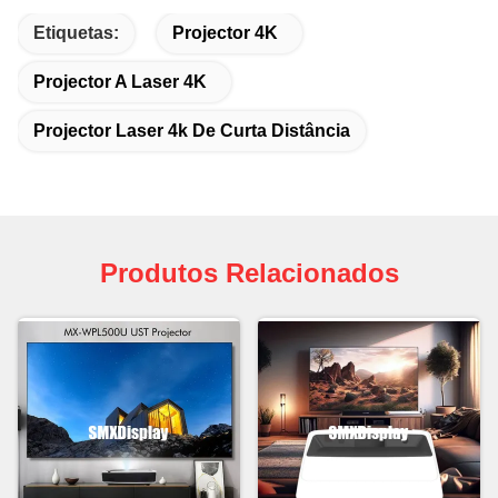
Etiquetas:
Projector 4K
Projector A Laser 4K
Projector Laser 4k De Curta Distância
Produtos Relacionados