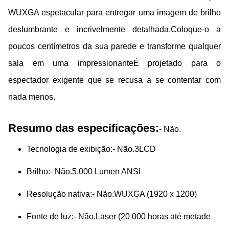
WUXGA espetacular para entregar uma imagem de brilho
deslumbrante e incrivelmente detalhada.Coloque-o a
poucos centímetros da sua parede e transforme qualquer
sala em uma impressionanteÉ projetado para o
espectador exigente que se recusa a se contentar com
nada menos.
Resumo das especificações:
- Não.
Tecnologia de exibição:
- Não.
3LCD
Brilho:
- Não.
5,000 Lumen ANSI
Resolução nativa:
- Não.
WUXGA (1920 x 1200)
Fonte de luz:
- Não.
Laser (20 000 horas até metade