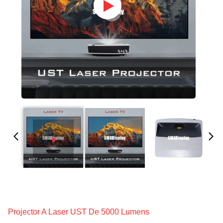
Projector A Laser UST De 5000 Lumens