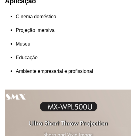
Aplicação
Cinema doméstico
Projeção imersiva
Museu
Educação
Ambiente empresarial e profissional