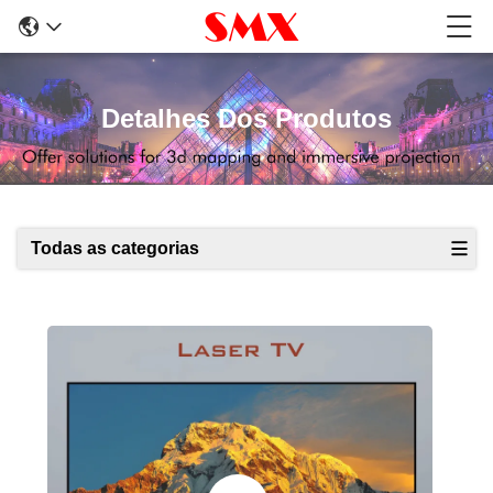
Detalhes Dos Produtos
Todas as categorias