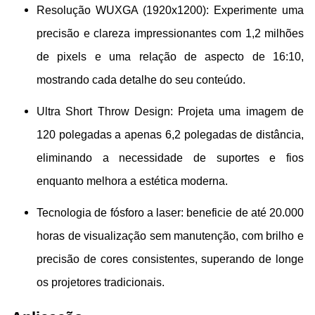
Resolução WUXGA (1920x1200): Experimente uma
precisão e clareza impressionantes com 1,2 milhões
de pixels e uma relação de aspecto de 16:10,
mostrando cada detalhe do seu conteúdo.
Ultra Short Throw Design: Projeta uma imagem de
120 polegadas a apenas 6,2 polegadas de distância,
eliminando a necessidade de suportes e fios
enquanto melhora a estética moderna.
Tecnologia de fósforo a laser: beneficie de até 20.000
horas de visualização sem manutenção, com brilho e
precisão de cores consistentes, superando de longe
os projetores tradicionais.