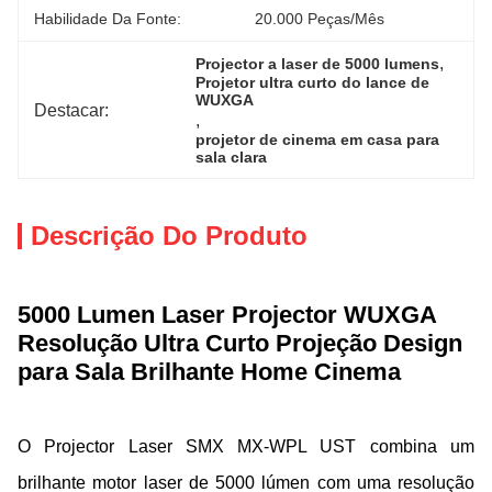
Habilidade Da Fonte:
20.000 Peças/mês
, 
Projector a laser de 5000 lumens
Projetor ultra curto do lance de 
WUXGA
Destacar:
, 
projetor de cinema em casa para 
sala clara
Descrição Do Produto
5000 Lumen Laser Projector WUXGA
Resolução Ultra Curto Projeção Design
para Sala Brilhante Home Cinema
O Projector Laser SMX MX-WPL UST combina um
brilhante motor laser de 5000 lúmen com uma resolução