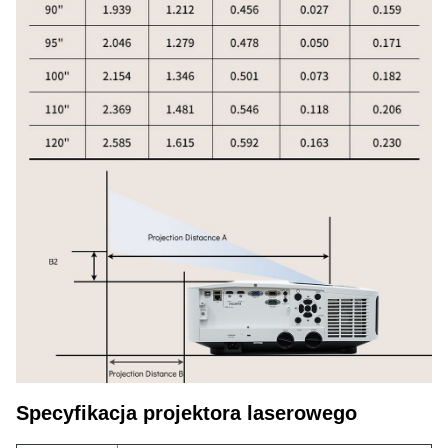
Specyfikacja projektora laserowego