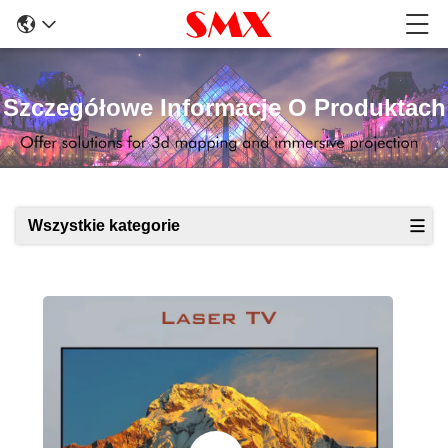
Szczegółowe Informacje O Produktach
Wszystkie kategorie