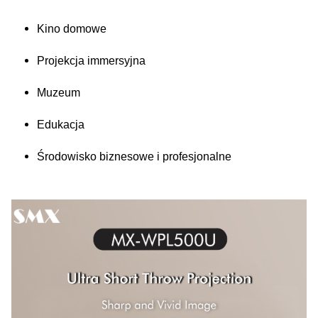
Kino domowe
Projekcja immersyjna
Muzeum
Edukacja
Środowisko biznesowe i profesjonalne