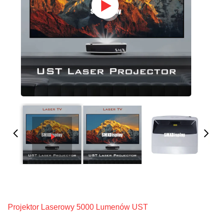
Projektor Laserowy 5000 Lumenów UST