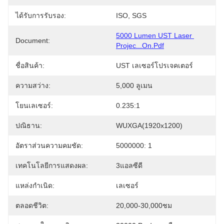
ได้รับการรับรอง:
ISO, SGS
5000 Lumen UST Laser 
Document:
Projec...on.pdf
ชื่อสินค้า:
UST เลเซอร์โปรเจคเตอร์
ความสว่าง:
5,000 ลูเมน
โยนเลเซอร์:
0.235:1
ปณิธาน:
WUXGA(1920x1200)
อัตราส่วนความคมชัด:
5000000: 1
เทคโนโลยีการแสดงผล:
3แอลซีดี
แหล่งกำเนิด:
เลเซอร์
ตลอดชีวิต:
20,000-30,000ชม