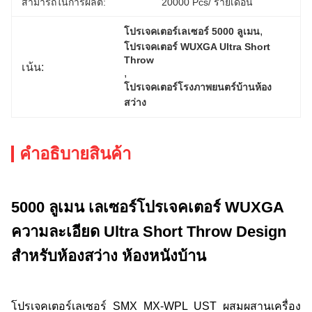
สามารถในการผลิต:
20000 Pcs/ รายเดือน
, 
โปรเจคเตอร์เลเซอร์ 5000 ลูเมน
โปรเจคเตอร์ WUXGA Ultra Short 
Throw
เน้น:
, 
โปรเจคเตอร์โรงภาพยนตร์บ้านห้อง
สว่าง
คําอธิบายสินค้า
5000 ลูเมน เลเซอร์โปรเจคเตอร์ WUXGA
ความละเอียด Ultra Short Throw Design
สําหรับห้องสว่าง ห้องหนังบ้าน
โปรเจคเตอร์เลเซอร์ SMX MX-WPL UST ผสมผสานเครื่อง