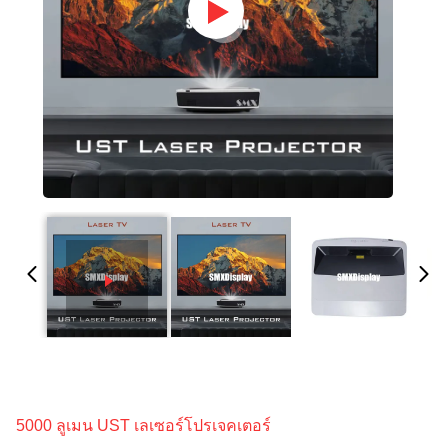
5000 ลูเมน UST เลเซอร์โปรเจคเตอร์