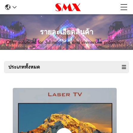
รายละเอียดสินค้า
ประเภททั้งหมด