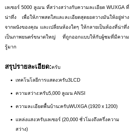
เลเซอร์ 5000 ลูเมน ที่สว่างสว่างกับความละเอียด WUXGA ที่
น่าทึ่ง เพื่อให้ภาพสดใสและละเอียดสุดยอดวางมันให้อยู่ห่าง
จากผนังของคุณ และเปลี่ยนห้องใดๆ ให้กลายเป็นห้องที่น่าทึ่ง
เป็นภาพยนตร์ขนาดใหญ่ ที่ถูกออกแบบให้กับผู้ชมที่มีความ
รู้มาก
สรุปรายละเอียด:
ครับ
เทคโนโลยีการแสดง:
ครับ
3LCD
ความสว่าง:
ครับ
5,000 ลูเมน ANSI
ความละเอียดพื้นบ้าน:
ครับ
WUXGA (1920 x 1200)
แหล่งแสง:
ครับ
เลเซอร์ (20,000 ชั่วโมงถึงครึ่งความ
สว่าง)