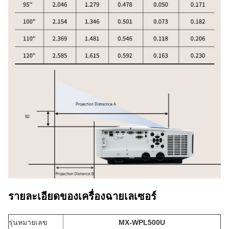
รายละเอียดของเครื่องฉายเลเซอร์
รุ่นหมายเลข
MX-WPL500U