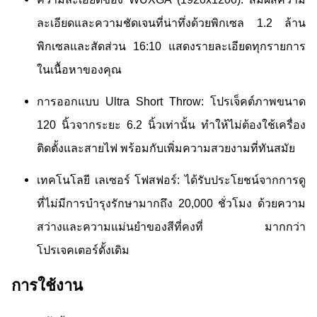
ละเอียดและความชัดเจนที่น่าทึ่งด้วยพิกเซล 1.2 ล้าน
พิกเซลและสัดส่วน 16:10 แสดงรายละเอียดทุกรายการ
ในเนื้อหาของคุณ
การออกแบบ Ultra Short Throw: โปรเจ็คต์ภาพขนาด
120 นิ้วจากระยะ 6.2 นิ้วเท่านั้น ทําให้ไม่ต้องใช้เครื่อง
ติดตั้งและสายไฟ พร้อมกับเพิ่มความสวยงามที่ทันสมัย
เทคโนโลยี เลเซอร์ โฟสฟอร์: ได้รับประโยชน์จากการดู
ที่ไม่มีการบํารุงรักษามากถึง 20,000 ชั่วโมง ด้วยความ
สว่างและความแม่นยําของสีที่คงที่ มากกว่า
โปรเจคเตอร์ดั้งเดิม
การใช้งาน