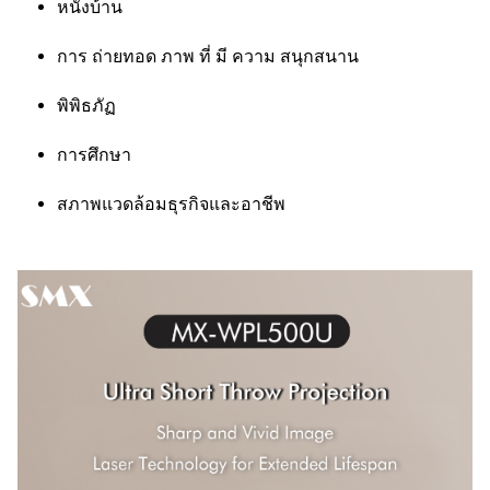
หนังบ้าน
การ ถ่ายทอด ภาพ ที่ มี ความ สนุกสนาน
พิพิธภัฏ
การศึกษา
สภาพแวดล้อมธุรกิจและอาชีพ