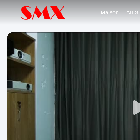
Maison