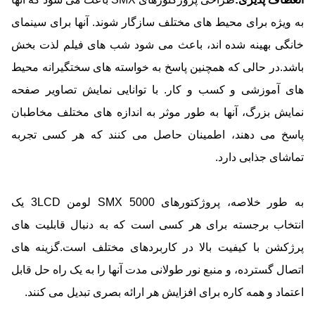
به ویژه برای محیط های مختلف سازگار شوند. آنها برای سینمای
خانگی بهینه شده اند، باعث می شود شب های فیلم لذت بخش
باشد.در حالی که همچنین پاسخ به خواسته های سختگیرانه محیط
های آموزشی و کسب و کار. با توانایی نمایش تصاویر صفحه
نمایش بزرگ، آنها به طور موثر به اندازه های مختلف مخاطبان
پاسخ می دهند، اطمینان حاصل می کنند که هر کسی تجربه
تماشای جذابی دارد.
به طور خلاصه، پروژکتورهای SMX 5000 لومن 3LCD یک
انتخاب برجسته برای هر کسی است که به دنبال قابلیت های
پرژکشن با کیفیت بالا در کاربردهای مختلف است.گزینه های
اتصال گسترده، و منبع نور طولانی مدت آنها را به یک راه حل قابل
اعتماد و همه کاره برای افزایش هر ارائه بصری تبدیل می کنند.