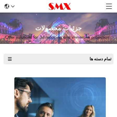
جزئیات محصولات
تمام دسته ها