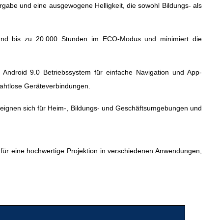
ergabe und eine ausgewogene Helligkeit, die sowohl Bildungs- als
 und bis zu 20.000 Stunden im ECO-Modus und minimiert die
 Android 9.0 Betriebssystem für einfache Navigation und App-
 drahtlose Geräteverbindungen.
 eignen sich für Heim-, Bildungs- und Geschäftsumgebungen und
für eine hochwertige Projektion in verschiedenen Anwendungen,