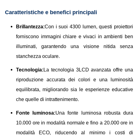
Caratteristiche e benefici principali
Brillantezza:
Con i suoi 4300 lumen, questi proiettori
forniscono immagini chiare e vivaci in ambienti ben
illuminati, garantendo una visione nitida senza
stanchezza oculare.
Tecnologia:
La tecnologia 3LCD avanzata offre una
riproduzione accurata dei colori e una luminosità
equilibrata, migliorando sia le esperienze educative
che quelle di intrattenimento.
Fonte luminosa:
Una fonte luminosa robusta dura
10.000 ore in modalità normale e fino a 20.000 ore in
modalità ECO, riducendo al minimo i costi di