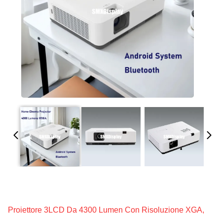
Proiettore 3LCD Da 4300 Lumen Con Risoluzione XGA,