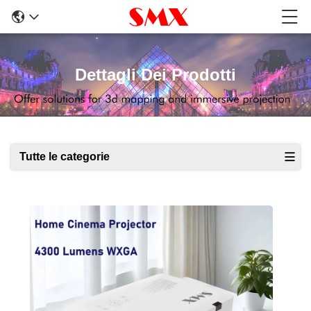
Dettagli Dei Prodotti
Tutte le categorie