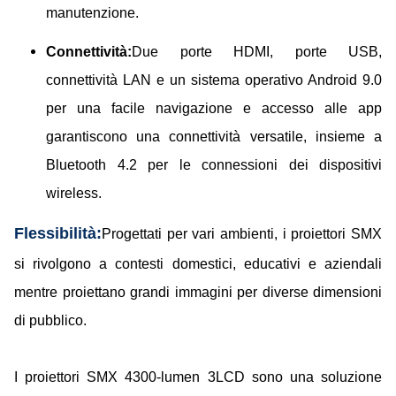
manutenzione.
Connettività:
Due porte HDMI, porte USB,
connettività LAN e un sistema operativo Android 9.0
per una facile navigazione e accesso alle app
garantiscono una connettività versatile, insieme a
Bluetooth 4.2 per le connessioni dei dispositivi
wireless.
Flessibilità:
Progettati per vari ambienti, i proiettori SMX
si rivolgono a contesti domestici, educativi e aziendali
mentre proiettano grandi immagini per diverse dimensioni
di pubblico.
I proiettori SMX 4300-lumen 3LCD sono una soluzione